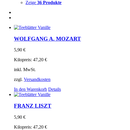
Zeige
36 Produkte
WOLFGANG A. MOZART
5,90
€
Kilopreis:
47,20
€
inkl. MwSt.
zzgl.
Versandkosten
In den Warenkorb
Details
FRANZ LISZT
5,90
€
Kilopreis:
47,20
€