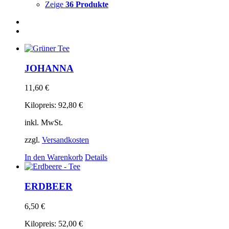
Zeige
36 Produkte
JOHANNA
11,60
€
Kilopreis:
92,80
€
inkl. MwSt.
zzgl.
Versandkosten
In den Warenkorb
Details
ERDBEER
6,50
€
Kilopreis:
52,00
€