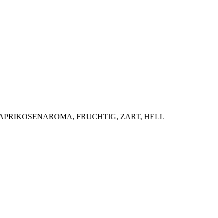
 APRIKOSENAROMA, FRUCHTIG, ZART, HELL