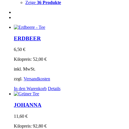
Zeige
36 Produkte
ERDBEER
6,50
€
Kilopreis:
52,00
€
inkl. MwSt.
zzgl.
Versandkosten
In den Warenkorb
Details
JOHANNA
11,60
€
Kilopreis:
92,80
€