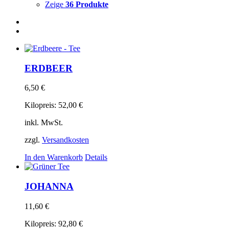
Zeige
36 Produkte
ERDBEER
6,50
€
Kilopreis:
52,00
€
inkl. MwSt.
zzgl.
Versandkosten
In den Warenkorb
Details
JOHANNA
11,60
€
Kilopreis:
92,80
€