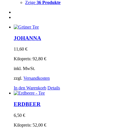
Zeige
36 Produkte
JOHANNA
11,60
€
Kilopreis:
92,80
€
inkl. MwSt.
zzgl.
Versandkosten
In den Warenkorb
Details
ERDBEER
6,50
€
Kilopreis:
52,00
€