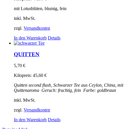
mit Lotusblüten, blumig, fein
inkl. MwSt.
zzgl.
Versandkosten
In den Warenkorb
Details
QUITTEN
5,70
€
Kilopreis:
45,60
€
Quitten
second flush, Schwarzer Tee aus
Ceylon, China, mit
Quittenaroma
Geruch: fruchtig, fein
Farbe: goldbraun
inkl. MwSt.
zzgl.
Versandkosten
In den Warenkorb
Details