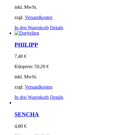
inkl. MwSt.
zzgl.
Versandkosten
In den Warenkorb
Details
PHILIPP
7,40
€
Kilopreis:
59,20
€
inkl. MwSt.
zzgl.
Versandkosten
In den Warenkorb
Details
SENCHA
4,80
€