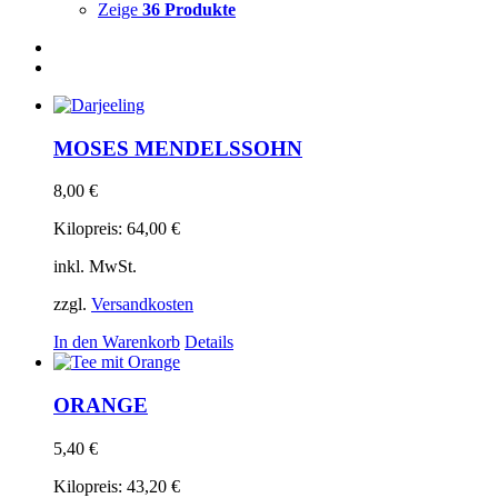
Zeige
36 Produkte
MOSES MENDELSSOHN
8,00
€
Kilopreis:
64,00
€
inkl. MwSt.
zzgl.
Versandkosten
In den Warenkorb
Details
ORANGE
5,40
€
Kilopreis:
43,20
€