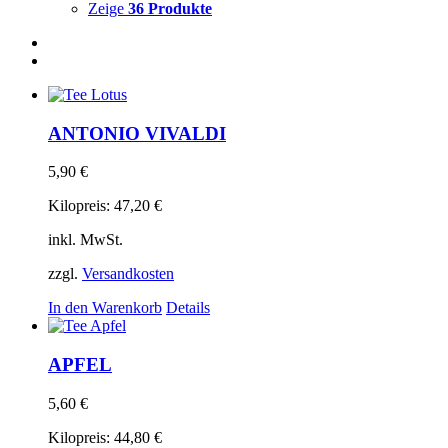
Zeige
36 Produkte
ANTONIO VIVALDI
5,90
€
Kilopreis:
47,20
€
inkl. MwSt.
zzgl.
Versandkosten
In den Warenkorb
Details
APFEL
5,60
€
Kilopreis:
44,80
€