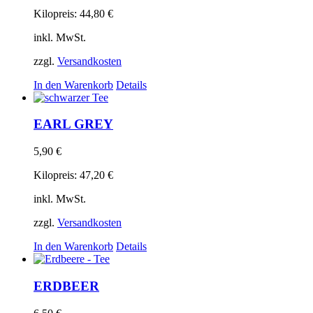
Kilopreis:
44,80
€
inkl. MwSt.
zzgl.
Versandkosten
In den Warenkorb
Details
EARL GREY
5,90
€
Kilopreis:
47,20
€
inkl. MwSt.
zzgl.
Versandkosten
In den Warenkorb
Details
ERDBEER