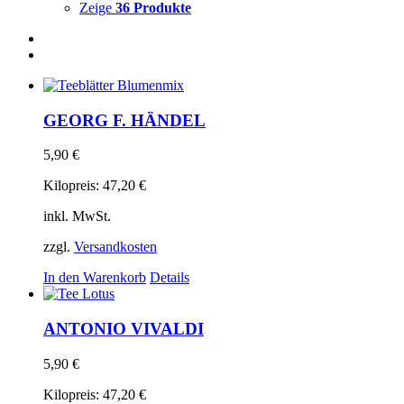
Zeige
36 Produkte
GEORG F. HÄNDEL
5,90
€
Kilopreis:
47,20
€
inkl. MwSt.
zzgl.
Versandkosten
In den Warenkorb
Details
ANTONIO VIVALDI
5,90
€
Kilopreis:
47,20
€