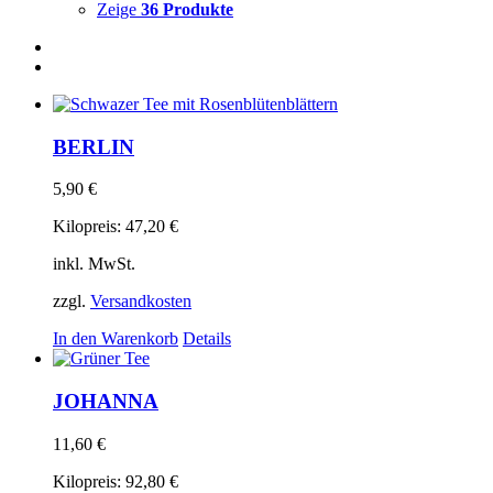
Zeige
36 Produkte
BERLIN
5,90
€
Kilopreis:
47,20
€
inkl. MwSt.
zzgl.
Versandkosten
In den Warenkorb
Details
JOHANNA
11,60
€
Kilopreis:
92,80
€