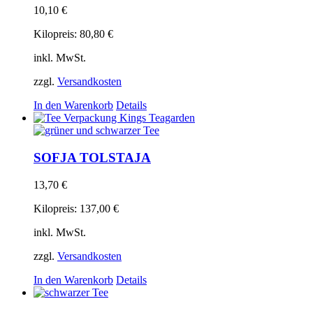
10,10
€
Kilopreis:
80,80
€
inkl. MwSt.
zzgl.
Versandkosten
In den Warenkorb
Details
SOFJA TOLSTAJA
13,70
€
Kilopreis:
137,00
€
inkl. MwSt.
zzgl.
Versandkosten
In den Warenkorb
Details