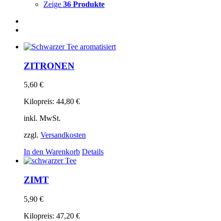
Zeige
36 Produkte
ZITRONEN
5,60
€
Kilopreis:
44,80
€
inkl. MwSt.
zzgl.
Versandkosten
In den Warenkorb
Details
ZIMT
5,90
€
Kilopreis:
47,20
€