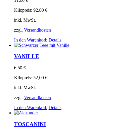
11,60
€
Kilopreis:
92,80
€
inkl. MwSt.
zzgl.
Versandkosten
In den Warenkorb
Details
VANILLE
6,50
€
Kilopreis:
52,00
€
inkl. MwSt.
zzgl.
Versandkosten
In den Warenkorb
Details
TOSCANINI