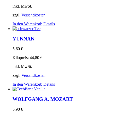
inkl. MwSt.
zzgl.
Versandkosten
In den Warenkorb
Details
YUNNAN
5,60
€
Kilopreis:
44,80
€
inkl. MwSt.
zzgl.
Versandkosten
In den Warenkorb
Details
WOLFGANG A. MOZART
5,90
€