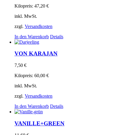
Kilopreis:
47,20
€
inkl. MwSt.
zzgl.
Versandkosten
In den Warenkorb
Details
VON KARAJAN
7,50
€
Kilopreis:
60,00
€
inkl. MwSt.
zzgl.
Versandkosten
In den Warenkorb
Details
VANILLE+GREEN