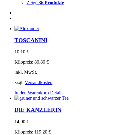
Zeige
36 Produkte
TOSCANINI
10,10
€
Kilopreis:
80,80
€
inkl. MwSt.
zzgl.
Versandkosten
In den Warenkorb
Details
DIE KANZLERIN
14,90
€
Kilopreis:
119,20
€