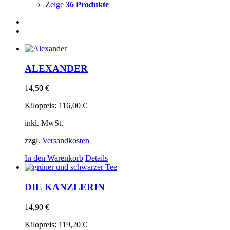
Zeige
36 Produkte
ALEXANDER
14,50
€
Kilopreis:
116,00
€
inkl. MwSt.
zzgl.
Versandkosten
In den Warenkorb
Details
DIE KANZLERIN
14,90
€
Kilopreis:
119,20
€