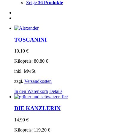
Zeige
36 Produkte
TOSCANINI
10,10
€
Kilopreis:
80,80
€
inkl. MwSt.
zzgl.
Versandkosten
In den Warenkorb
Details
DIE KANZLERIN
14,90
€
Kilopreis:
119,20
€