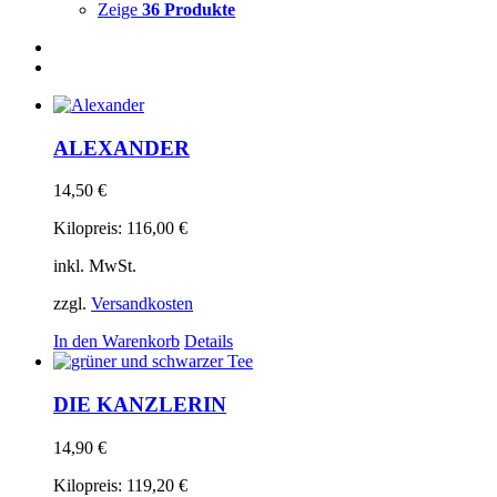
Zeige
36 Produkte
ALEXANDER
14,50
€
Kilopreis:
116,00
€
inkl. MwSt.
zzgl.
Versandkosten
In den Warenkorb
Details
DIE KANZLERIN
14,90
€
Kilopreis:
119,20
€