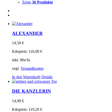
Zeige
36 Produkte
ALEXANDER
14,50
€
Kilopreis:
116,00
€
inkl. MwSt.
zzgl.
Versandkosten
In den Warenkorb
Details
DIE KANZLERIN
14,90
€
Kilopreis:
119,20
€