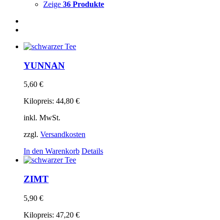
Zeige
36 Produkte
YUNNAN
5,60
€
Kilopreis:
44,80
€
inkl. MwSt.
zzgl.
Versandkosten
In den Warenkorb
Details
ZIMT
5,90
€
Kilopreis:
47,20
€