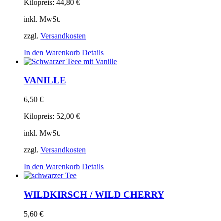
Kilopreis:
44,80
€
inkl. MwSt.
zzgl.
Versandkosten
In den Warenkorb
Details
VANILLE
6,50
€
Kilopreis:
52,00
€
inkl. MwSt.
zzgl.
Versandkosten
In den Warenkorb
Details
WILDKIRSCH / WILD CHERRY
5,60
€