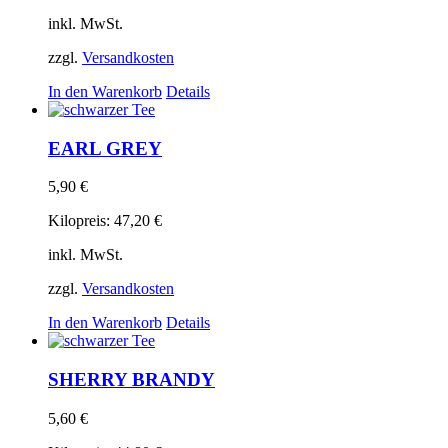
inkl. MwSt.
zzgl.
Versandkosten
In den Warenkorb
Details
EARL GREY
5,90
€
Kilopreis:
47,20
€
inkl. MwSt.
zzgl.
Versandkosten
In den Warenkorb
Details
SHERRY BRANDY
5,60
€