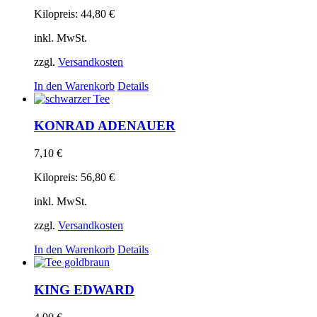
Kilopreis:
44,80
€
inkl. MwSt.
zzgl.
Versandkosten
In den Warenkorb
Details
KONRAD ADENAUER
7,10
€
Kilopreis:
56,80
€
inkl. MwSt.
zzgl.
Versandkosten
In den Warenkorb
Details
KING EDWARD