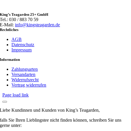
King’s Teagarden 25+ GmbH
Tel.: 030 / 883 70 59
E-Mail:
info@kingsteagarden.de
Rechtliches
AGB
Datenschutz
Impressum
Information
Zahlungsarten
Versandarten
Widerrufsrecht
Vertrag widerrufen
Page load link
Liebe Kundinnen und Kunden von King’s Teagarden,
falls Sie Ihren Lieblingstee nicht finden können, schreiben Sie uns
gerne unter: