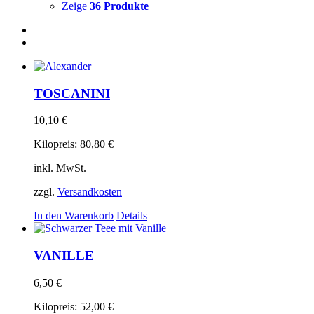
Zeige
36 Produkte
TOSCANINI
10,10
€
Kilopreis:
80,80
€
inkl. MwSt.
zzgl.
Versandkosten
In den Warenkorb
Details
VANILLE
6,50
€
Kilopreis:
52,00
€