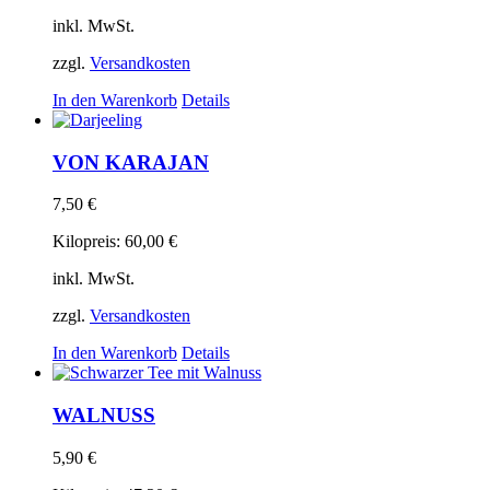
inkl. MwSt.
zzgl.
Versandkosten
In den Warenkorb
Details
VON KARAJAN
7,50
€
Kilopreis:
60,00
€
inkl. MwSt.
zzgl.
Versandkosten
In den Warenkorb
Details
WALNUSS
5,90
€