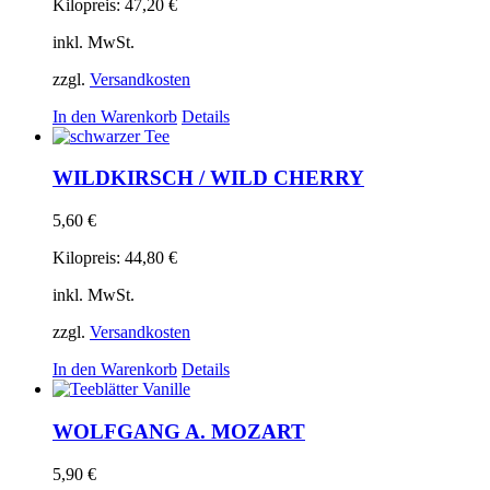
Kilopreis:
47,20
€
inkl. MwSt.
zzgl.
Versandkosten
In den Warenkorb
Details
WILDKIRSCH / WILD CHERRY
5,60
€
Kilopreis:
44,80
€
inkl. MwSt.
zzgl.
Versandkosten
In den Warenkorb
Details
WOLFGANG A. MOZART
5,90
€