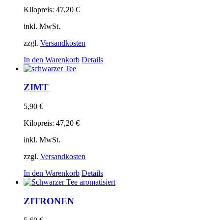
Kilopreis:
47,20
€
inkl. MwSt.
zzgl.
Versandkosten
In den Warenkorb
Details
ZIMT
5,90
€
Kilopreis:
47,20
€
inkl. MwSt.
zzgl.
Versandkosten
In den Warenkorb
Details
ZITRONEN