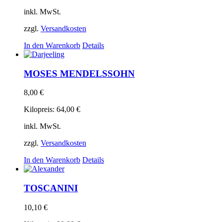
inkl. MwSt.
zzgl.
Versandkosten
In den Warenkorb
Details
MOSES MENDELSSOHN
8,00
€
Kilopreis:
64,00
€
inkl. MwSt.
zzgl.
Versandkosten
In den Warenkorb
Details
TOSCANINI
10,10
€