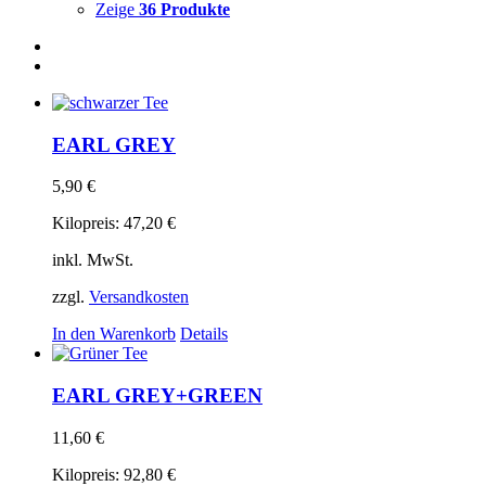
Zeige
36 Produkte
EARL GREY
5,90
€
Kilopreis:
47,20
€
inkl. MwSt.
zzgl.
Versandkosten
In den Warenkorb
Details
EARL GREY+GREEN
11,60
€
Kilopreis:
92,80
€