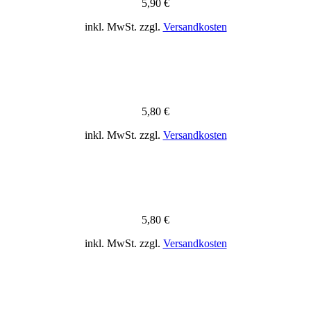
5,90
€
inkl. MwSt.
zzgl.
Versandkosten
5,80
€
inkl. MwSt.
zzgl.
Versandkosten
5,80
€
inkl. MwSt.
zzgl.
Versandkosten