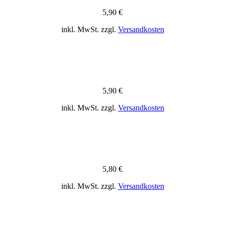
5,90
€
inkl. MwSt.
zzgl.
Versandkosten
5,90
€
inkl. MwSt.
zzgl.
Versandkosten
5,80
€
inkl. MwSt.
zzgl.
Versandkosten