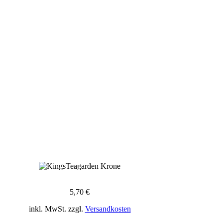
5,70
€
inkl. MwSt.
zzgl.
Versandkosten