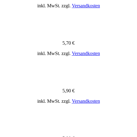
inkl. MwSt.
zzgl.
Versandkosten
5,70
€
inkl. MwSt.
zzgl.
Versandkosten
5,90
€
inkl. MwSt.
zzgl.
Versandkosten